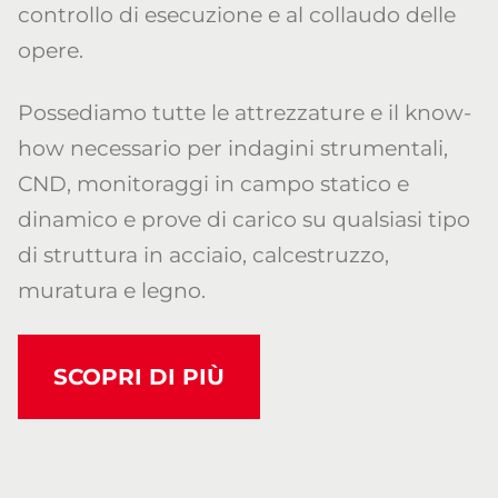
controllo di esecuzione e al collaudo delle
opere.
Possediamo tutte le attrezzature e il know-
how necessario per indagini strumentali,
CND, monitoraggi in campo statico e
dinamico e prove di carico su qualsiasi tipo
di struttura in acciaio, calcestruzzo,
muratura e legno.
SCOPRI DI PIÙ