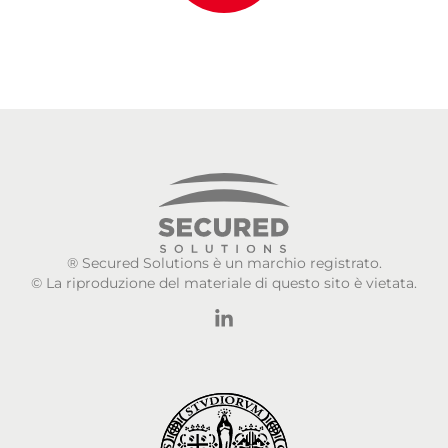
® Secured Solutions è un marchio registrato.
© La riproduzione del materiale di questo sito è vietata.