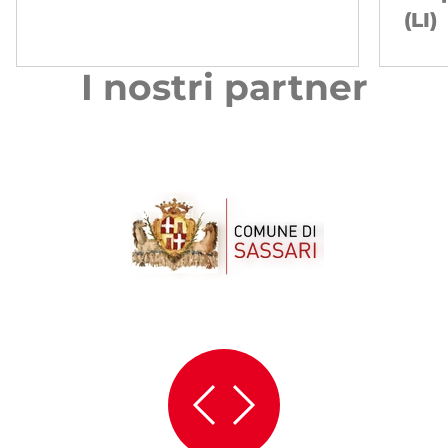
(LI)
I nostri partner