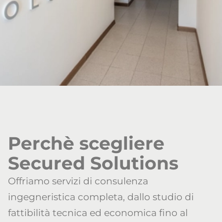
Perchè scegliere
Secured Solutions
Offriamo servizi di consulenza
ingegneristica completa, dallo studio di
fattibilità tecnica ed economica fino al