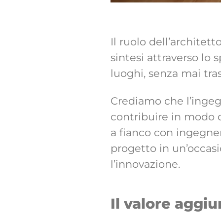
Il ruolo dell’archite
sintesi attraverso lo 
luoghi, senza mai tras
Crediamo che l’ingegn
contribuire in modo d
a fianco con ingegne
progetto in un’occasi
l’innovazione.
Il valore aggi