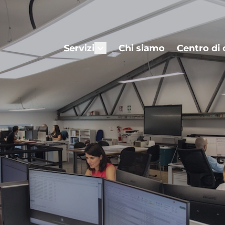
Servizi
Chi siamo
Centro di